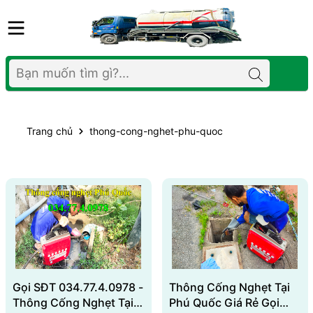
Trang chủ
thong-cong-nghet-phu-quoc
Gọi SĐT 034.77.4.0978 -
Thông Cống Nghẹt Tại
Thông Cống Nghẹt Tại
Phú Quốc Giá Rẻ Gọi