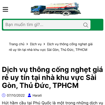
Trang chủ
Dịch vụ
Dịch vụ thông cống nghẹt giá
rẻ uy tín tại nhà khu vực Sài Gòn, Thủ Đức, TPHCM
Dịch vụ thông cống nghẹt giá
rẻ uy tín tại nhà khu vực Sài
Gòn, Thủ Đức, TPHCM
07/10/2022
Harati
Hút hầm cầu tại Phú Quốc là một trong những dịch vụ