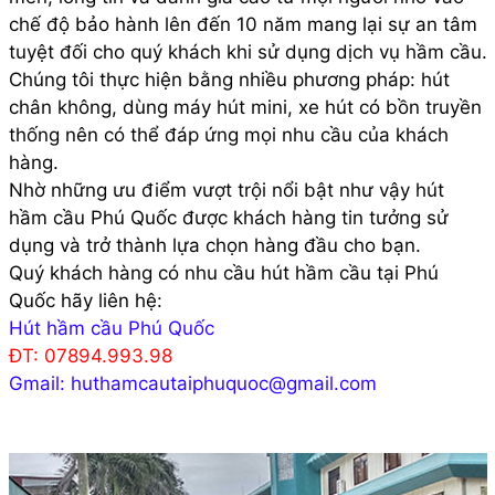
chế độ bảo hành lên đến 10 năm mang lại sự an tâm
tuyệt đối cho quý khách khi sử dụng dịch vụ hầm cầu.
Chúng tôi thực hiện bằng nhiều phương pháp: hút
chân không, dùng máy hút mini, xe hút có bồn truyền
thống nên có thể đáp ứng mọi nhu cầu của khách
hàng.
Nhờ những ưu điểm vượt trội nổi bật như vậy hút
hầm cầu Phú Quốc được khách hàng tin tưởng sử
dụng và trở thành lựa chọn hàng đầu cho bạn.
Quý khách hàng có nhu cầu hút hầm cầu tại Phú
Quốc hãy liên hệ:
Hút hầm cầu Phú Quốc
ĐT: 07894.993.98
Gmail: huthamcautaiphuquoc@gmail.com