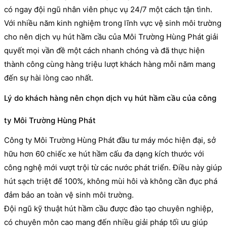
có ngay đội ngũ nhân viên phục vụ 24/7 một cách tận tình.
Với nhiều năm kinh nghiệm trong lĩnh vực vệ sinh môi trường
cho nên dịch vụ hút hầm cầu của Môi Trường Hùng Phát giải
quyết mọi vần đề một cách nhanh chóng và đã thực hiện
thành công cùng hàng triệu lượt khách hàng mỗi năm mang
đến sự hài lòng cao nhất.
Lý do khách hàng nên chọn dịch vụ hút hầm cầu của công
ty Môi Trường Hùng Phát
Công ty Môi Trường Hùng Phát đầu tư máy móc hiện đại, sở
hữu hơn 60 chiếc xe hút hầm cấu đa dạng kích thước với
công nghệ mới vượt trội từ các nước phát triển. Điều này giúp
hút sạch triệt để 100%, không mùi hôi và không cần đục phá
đảm bảo an toàn vệ sinh môi trường.
Đội ngũ kỹ thuật hút hầm cầu được đào tạo chuyên nghiệp,
có chuyên môn cao mang đến nhiều giải pháp tối ưu giúp