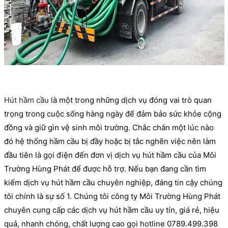
Hút hầm cầu
là một trong những dịch vụ đóng vai trò quan
trọng trong cuộc sống hàng ngày để đảm bảo sức khỏe cộng
đồng và giữ gìn vệ sinh môi trường. Chắc chắn một lúc nào
đó hệ thống hầm cầu bị đầy hoặc bị tắc nghẽn việc nên làm
đầu tiên là gọi điện đến đơn vị dịch vụ hút hầm cầu của Môi
Trường Hùng Phát để được hỗ trợ. Nếu bạn đang cần tìm
kiếm dịch vụ hút hầm cầu chuyên nghiệp, đáng tin cậy chúng
tôi chính là sự số 1. Chúng tôi công ty Môi Trường Hùng Phát
chuyên cung cấp các dịch vụ hút hầm cầu uy tín, giá rẻ, hiệu
quả, nhanh chóng, chất lượng cao gọi hotline 0789.499.398