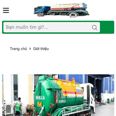
Trang chủ
Giới thiệu