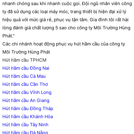
nhanh chóng sau khi nhanh cuộc gọi. Đội ngũ nhân viên công
ty đã sử dụng các loại máy móc, trang thiết bị hiện đại xử lý
hiệu quả với mức giá rẻ, phục vụ tận tâm. Gia đình tôi rất hài
lòng đánh giá chất lượng 5 sao cho công ty Môi Trường Hùng
Phát."
Các chi nhánh hoạt động phục vụ hút hầm cầu của công ty
Môi Trường Hùng Phát
Hút hầm cầu TPHCM
Hút hầm cầu Đồng Nai
Hút hầm cầu Cà Mau
Hút hầm cầu Cần Thơ
Hút hầm cầu Vĩnh Long
Hút hầm cầu An Giang
Hút hầm cầu Đồng Tháp
Hút hầm cầu Khánh Hòa
Hút hầm cầu Tây Ninh
Hút hầm cầu Đà Nẵng