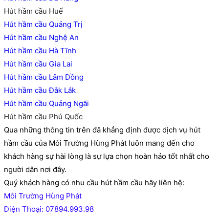
Hút hầm cầu Huế
Hút hầm cầu Quảng Trị
Hút hầm cầu Nghệ An
Hút hầm cầu Hà Tĩnh
Hút hầm cầu Gia Lai
Hút hầm cầu Lâm Đồng
Hút hầm cầu Đắk Lắk
Hút hầm cầu Quảng Ngãi
Hút hầm cầu Phú Quốc
Qua những thông tin trên đã khẳng định được dịch vụ hút
hầm cầu của Môi Trường Hùng Phát luôn mang đến cho
khách hàng sự hài lòng là sự lựa chọn hoàn hảo tốt nhất cho
người dân nơi đây.
Quý khách hàng có nhu cầu hút hầm cầu hãy liên hệ:
Môi Trường Hùng Phát
Điện Thoại: 07894.993.98