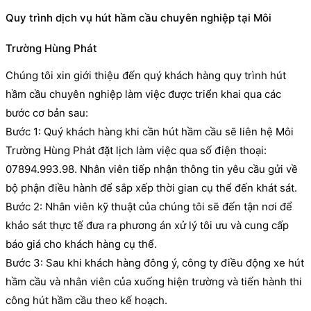
Quy trình dịch vụ hút hầm cầu chuyên nghiệp tại Môi
Trường Hùng Phát
Chúng tôi xin giới thiệu đến quý khách hàng quy trình hút
hầm cầu chuyên nghiệp làm việc được triển khai qua các
bước cơ bản sau:
Bước 1: Quý khách hàng khi cần hút hầm cầu sẽ liên hệ Môi
Trường Hùng Phát đặt lịch làm việc qua số điện thoại:
07894.993.98. Nhân viên tiếp nhận thông tin yêu cầu gửi về
bộ phận điều hành để sắp xếp thời gian cụ thể đến khát sát.
Bước 2: Nhân viên kỹ thuật của chúng tôi sẽ đến tận nơi để
khảo sát thực tế đưa ra phương án xử lý tôi ưu và cung cấp
báo giá cho khách hàng cụ thể.
Bước 3: Sau khi khách hàng đông ý, công ty điều động xe hút
hầm cầu và nhân viên của xuống hiện trường và tiến hành thi
công hút hầm cầu theo kế hoạch.