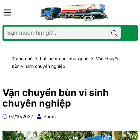
Trang chủ
hut-ham-cau-phu-quoc
Vận chuyển
bùn vi sinh chuyên nghiệp
Vận chuyển bùn vi sinh
chuyên nghiệp
07/10/2022
Harati