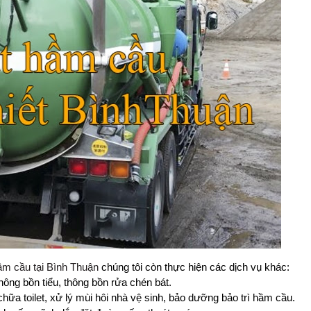
ầm cầu tại Bình Thuận
chúng tôi còn thực hiện các dịch vụ khác:
hông bồn tiểu, thông bồn rửa chén bát.
 toilet, xử lý mùi hôi nhà vệ sinh, bảo dưỡng bảo trì hầm cầu.