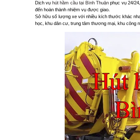
Dịch vụ
hút hầm cầu tại Bình Thuận
phục vụ 24/24, 
đến hoàn thành nhiệm vụ được giao.
Sở hữu số lượng xe với nhiều kích thước khác n
học, khu dân cư, trung tâm thương mại, khu công 