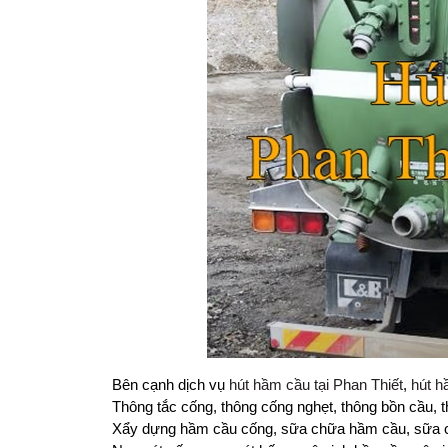
Bên cạnh dịch vụ
hút hầm cầu tại Phan Thiết
,
hút h
Thông tắc cống, thông cống nghẹt, thông bồn cầu, t
Xẩy dựng hầm cầu cống, sữa chữa hầm cầu, sữa chữa