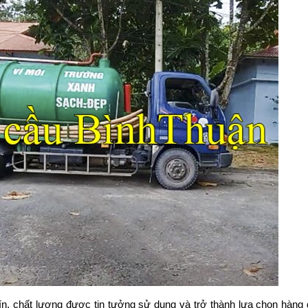
tín, chất lượng được tin tưởng sử dụng và trở thành lựa chọn hàng