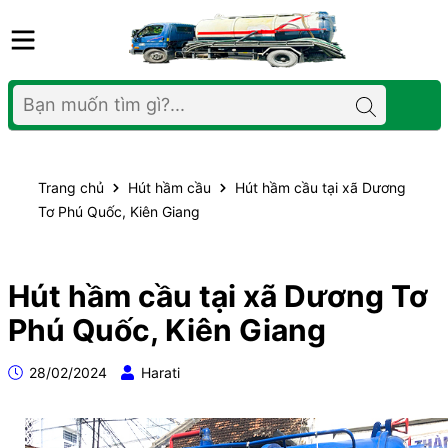
Trang chủ
Hút hầm cầu
Hút hầm cầu tại xã Dương
Tơ Phú Quốc, Kiên Giang
Hút hầm cầu tại xã Dương Tơ
Phú Quốc, Kiên Giang
28/02/2024
Harati