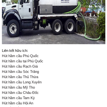
Liên kết hữu ích:
Hút hầm cầu Phú Quốc
Hút hầm cầu tại Phú Quốc
Hút hầm cầu Rạch Giá
Hút hầm cầu Sóc Trăng
Hút hầm cầu Thủ Thừa
Hút hầm cầu Long Xuyên
Hút hầm cầu Mỹ Tho
Hút hầm cầu Châu Đốc
Hút hầm cầu Tam Kỳ
Hút hầm cầu Hội An