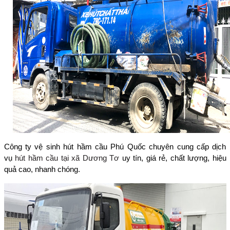
Công ty vệ sinh hút hầm cầu Phú Quốc chuyên cung cấp dịch
vụ
hút hầm cầu tại xã Dương Tơ
uy tín, giá rẻ, chất lượng, hiệu
quả cao, nhanh chóng.