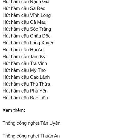
Hút hầm cầu Rạch Giá
Hút hầm cầu Sa Đéc
Hút hầm cầu Vĩnh Long
Hút hầm cầu Cà Mau
Hút hầm cầu Sóc Trăng
Hút hầm cầu Châu Đốc
Hút hầm cầu Long Xuyên
Hút hầm cầu Hội An
Hút hầm cầu Tam Kỳ
Hút hầm cầu Trà Vinh
Hút hầm cầu Mỹ Tho
Hút hầm cầu Cao Lãnh
Hút hầm cầu Thủ Thừa
Hút hầm cầu Phú Yên
Hút hầm cầu Bạc Liêu
Xem thêm:
Thông cống nghẹt Tân Uyên
Thông cống nghẹt Thuận An