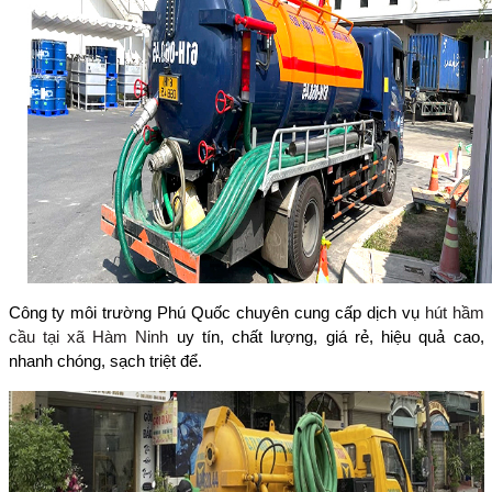
Công ty môi trường Phú Quốc chuyên cung cấp dịch vụ
hút hầm
cầu tại xã Hàm Ninh
uy tín, chất lượng, giá rẻ, hiệu quả cao,
nhanh chóng, sạch triệt để.