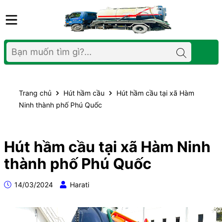
Trang chủ
Hút hầm cầu
Hút hầm cầu tại xã Hàm
Ninh thành phố Phú Quốc
Hút hầm cầu tại xã Hàm Ninh
thành phố Phú Quốc
14/03/2024
Harati