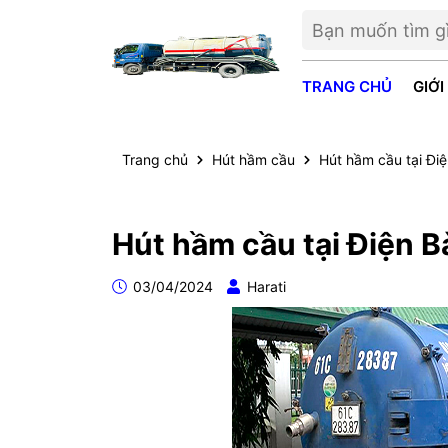
TRANG CHỦ
GIỚI
Trang chủ
Hút hầm cầu
Hút hầm cầu tại Đi
Hút hầm cầu tại Điện 
03/04/2024
Harati