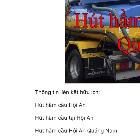
Thông tin liên kết hữu ích:
Hút hầm cầu Hội An
Hút hầm cầu tại Hội An
Hút hầm cầu Hội An Quảng Nam