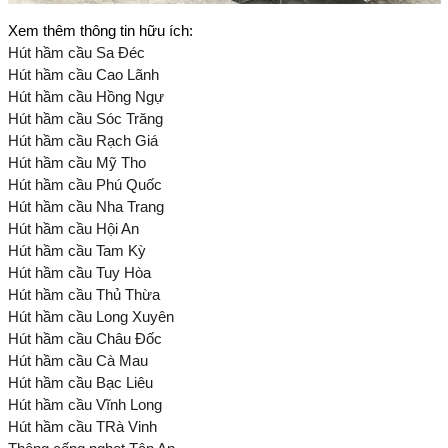
Xem thêm thông tin hữu ích:
Hút hầm cầu Sa Đéc
Hút hầm cầu Cao Lãnh
Hút hầm cầu Hồng Ngự
Hút hầm cầu Sóc Trăng
Hút hầm cầu Rạch Giá
Hút hầm cầu Mỹ Tho
Hút hầm cầu Phú Quốc
Hút hầm cầu Nha Trang
Hút hầm cầu Hội An
Hút hầm cầu Tam Kỳ
Hút hầm cầu Tuy Hòa
Hút hầm cầu Thủ Thừa
Hút hầm cầu Long Xuyên
Hút hầm cầu Châu Đốc
Hút hầm cầu Cà Mau
Hút hầm cầu Bạc Liêu
Hút hầm cầu Vĩnh Long
Hút hầm cầu TRà Vinh