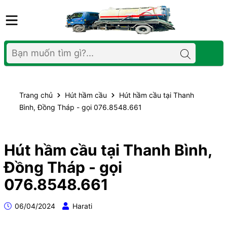
Trang chủ
Hút hầm cầu
Hút hầm cầu tại Thanh
Bình, Đồng Tháp - gọi 076.8548.661
Hút hầm cầu tại Thanh Bình,
Đồng Tháp - gọi
076.8548.661
06/04/2024
Harati