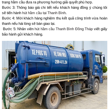
trạng hầm cầu đưa ra phương hướng giải quyết phù hợp.
Bước 3: Thông báo giá chi tiết nếu khách hàng đồng ý chúng tôi
sẽ tiến hành
hút hầm cầu tại Thanh Bình
.
Bước 4: Mời khách hàng nghiệm thu kết quả công trình vừa hoàn
thanh nếu hài lòng sẽ bàn giao lại.
Bước 5: Nhân viên
hút hầm cầu Thanh Bình Đồng Tháp
viết giấy
bảo hành gửi khách hàng.