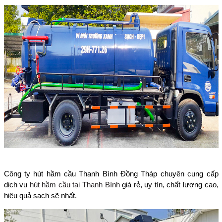
Công ty hút hầm cầu Thanh Bình Đồng Tháp chuyên cung cấp
dịch vụ
hút hầm cầu tại Thanh Bình
giá rẻ, uy tín, chất lượng cao,
hiệu quả sạch sẽ nhất.