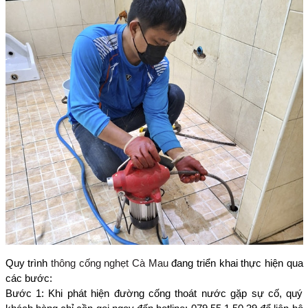
Quy trình
thông cống nghẹt Cà Mau
đang triển khai thực hiện qua
các bước:
Bước 1: Khi phát hiện đường cống thoát nước gặp sự cố, quý