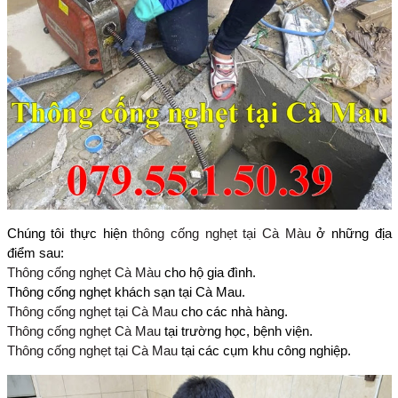
Chúng tôi thực hiện
thông cống nghẹt tại Cà Màu
ở những địa
điểm sau:
Thông cống nghẹt Cà Màu
cho hộ gia đình.
Thông cống nghẹt khách sạn tại Cà Mau.
Thông cống nghẹt tại Cà Mau
cho các nhà hàng.
Thông cống nghẹt Cà Mau
tại trường học, bệnh viện.
Thông cống nghẹt tại Cà Mau
tại các cụm khu công nghiệp.