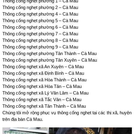
Thông cống nghẹt phường 1 – Cà Mau
Thông cống nghẹt phường 2 – Cà Mau
Thông cống nghẹt phường 4 – Cà Mau
Thông cống nghẹt phường 5 – Cà Mau
Thông cống nghẹt phường 6 – Cà Mau
Thông cống nghẹt phường 7 – Cà Mau
Thông cống nghẹt phường 8 – Cà Mau
Thông cống nghẹt phường 9 – Cà Mau
Thông cống nghẹt phường Tân Thành – Cà Mau
Thông cống nghẹt phường Tân Xuyên – Cà Mau
Thông cống nghẹt xã An Xuyên – Cà Mau
Thông cống nghẹt xã Định Bình – Cà Mau
Thông cống nghẹt xã Hòa Thành – Cà Mau
Thông cống nghẹt xã Hòa Tân – Cà Mau
Thông cống nghẹt xã Lý Văn Lâm – Cà Mau
Thông cống nghẹt xã Tắc Vân – Cà Mau
Thông cống nghẹt xã Tân Thành – Cà Mau
Chúng tôi mở rộng phục vụ thông cống nghẹt tại các thị xã, huyện
trên địa bàn Cà Mau.