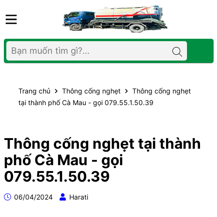
Trang chủ
Thông cống nghẹt
Thông cống nghẹt
tại thành phố Cà Mau - gọi 079.55.1.50.39
Thông cống nghẹt tại thành
phố Cà Mau - gọi
079.55.1.50.39
06/04/2024
Harati