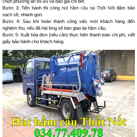
chọn phương án tối ưu và báo giá chi tiết.
Bước 3: Tiến hành thi công
hút hầm cầu tại Thốt Nốt
đảm bảo
sạch sẽ, nhanh gọn.
Bước 4: Sau khi hoàn thành công việc mời khách hàng đến
nghiệm thu, nếu đã hài lòng sẽ bàn giao lại hầm cầu.
Bước 5: Xuất hóa đơn (nếu cần) thực hiện thanh toán chi phí, viết
giấy bảo hành cho khách hàng.