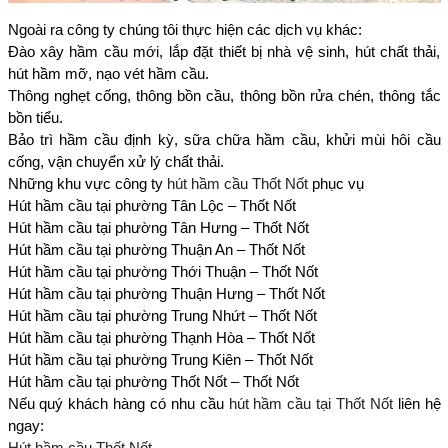
Ngoài ra công ty chúng tôi thực hiện các dịch vụ khác:
Đào xây hầm cầu mới, lắp đặt thiết bị nhà vệ sinh, hút chất thải,
hút hầm mỡ, nạo vét hầm cầu.
Thông nghẹt cống, thông bồn cầu, thông bồn rửa chén, thông tắc
bồn tiểu.
Bảo trì hầm cầu định kỳ, sữa chữa hầm cầu, khửi mùi hôi cầu
cống, vận chuyển xử lý chất thải.
Những khu vực công ty
hút hầm cầu Thốt Nốt
phục vụ
Hút hầm cầu tại phường Tân Lộc – Thốt Nốt
Hút hầm cầu tại phường Tân Hưng – Thốt Nốt
Hút hầm cầu tại phường Thuận An – Thốt Nốt
Hút hầm cầu tại phường Thới Thuận – Thốt Nốt
Hút hầm cầu tại phường Thuận Hưng – Thốt Nốt
Hút hầm cầu tại phường Trung Nhứt – Thốt Nốt
Hút hầm cầu tại phường Thạnh Hòa – Thốt Nốt
Hút hầm cầu tại phường Trung Kiên – Thốt Nốt
Hút hầm cầu tại phường Thốt Nốt – Thốt Nốt
Nếu quý khách hàng có nhu cầu
hút hầm cầu tại Thốt Nốt
liên hệ
ngay:
Hút hầm cầu Thốt Nốt