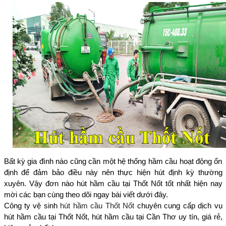
Bất kỳ gia đình nào cũng cần một hệ thống hầm cầu hoạt động ổn
định để đảm bảo điều này nên thực hiện hút định kỳ thường
xuyên. Vậy đơn nào hút hầm cầu tại Thốt Nốt tốt nhất hiện nay
mời các bạn cùng theo dõi ngay bài viết dưới đây.
Công ty vệ sinh
hút hầm cầu Thốt Nốt
chuyên cung cấp dịch vụ
hút hầm cầu tại Thốt Nốt, hút hầm cầu tại Cần Thơ uy tín, giá rẻ,